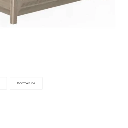
ДОСТАВКА