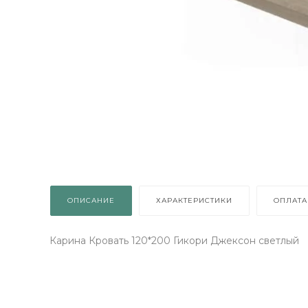
ОПИСАНИЕ
ХАРАКТЕРИСТИКИ
ОПЛАТА
Карина Кровать 120*200 Гикори Джексон светлый