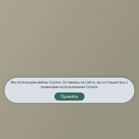
г. Иркутск, ул. Партизанская, 56
О компании
Услуги
Карта сайта
Контакты
Мы используем файлы Cookie. Оставаясь на сайте, вы соглашаетесь с
правилами использования Cookie.
Принять
Мы в соц. сетях