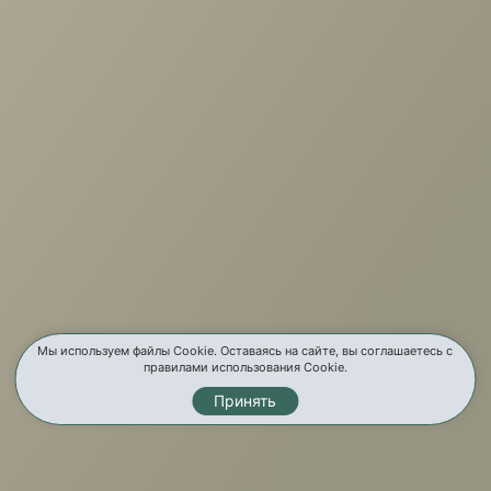
+7 (3952) 503-504
Заказать звонок
г. Иркутск, ул. Партизанская, 56
О компании
Услуги
Карта сайта
Контакты
Мы используем файлы Cookie. Оставаясь на сайте, вы соглашаетесь с
правилами использования Cookie.
Принять