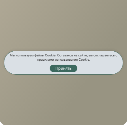
Мы используем файлы Cookie. Оставаясь на сайте, вы соглашаетесь с
правилами использования Cookie.
Принять