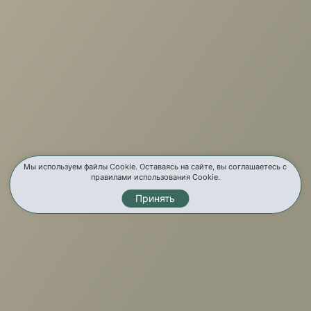
Отзывы
Бренды
Услуги
Карта сайта
Контакты
Мы используем файлы Cookie. Оставаясь на сайте, вы соглашаетесь с
правилами использования Cookie.
Принять
Мы в соц. сетях