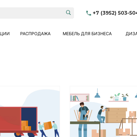
+7 (3952) 503-50
КЦИИ
РАСПРОДАЖА
МЕБЕЛЬ ДЛЯ БИЗНЕСА
ДИЗА