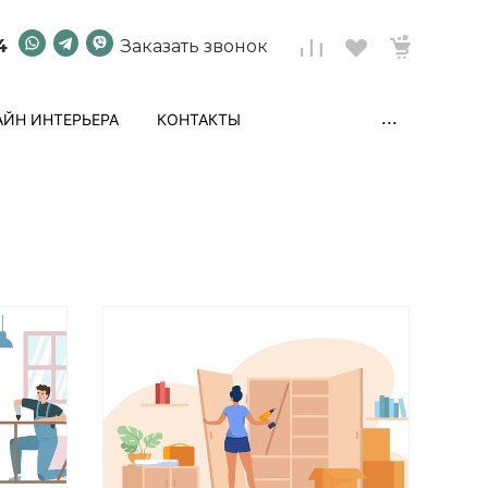
4
Заказать звонок
...
ЙН ИНТЕРЬЕРА
КОНТАКТЫ