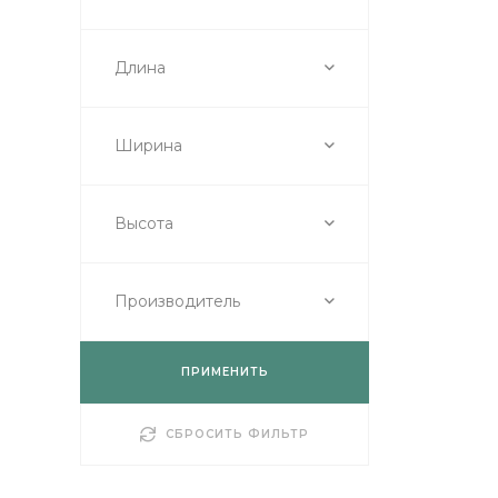
Длина
Ширина
Высота
Производитель
ПРИМЕНИТЬ
СБРОСИТЬ ФИЛЬТР