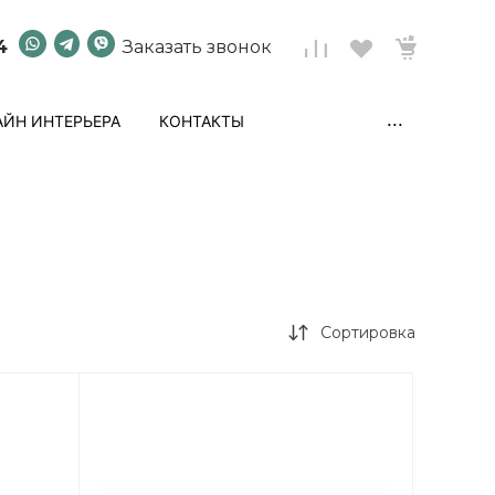
4
Заказать звонок
...
ЙН ИНТЕРЬЕРА
КОНТАКТЫ
Сортировка