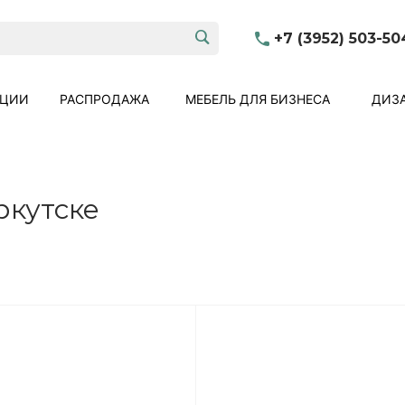
+7 (3952) 503-50
КЦИИ
РАСПРОДАЖА
МЕБЕЛЬ ДЛЯ БИЗНЕСА
ДИЗА
ркутске