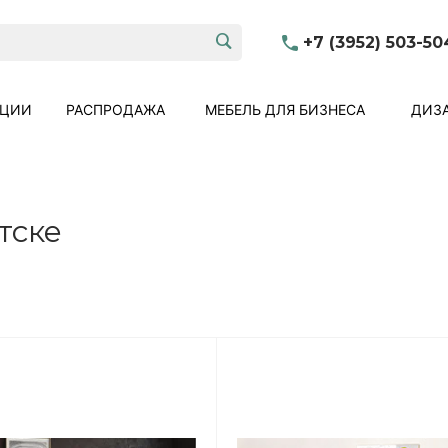
+7 (3952) 503-50
КЦИИ
РАСПРОДАЖА
МЕБЕЛЬ ДЛЯ БИЗНЕСА
ДИЗА
тске