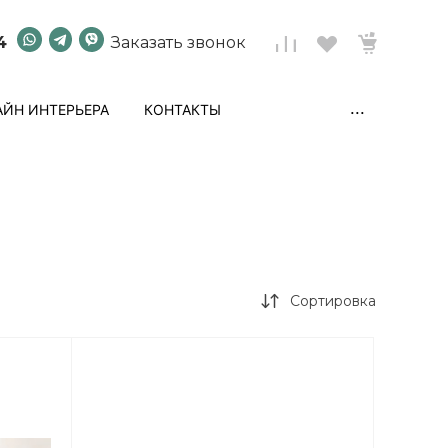
4
Заказать звонок
...
ЙН ИНТЕРЬЕРА
КОНТАКТЫ
Сортировка