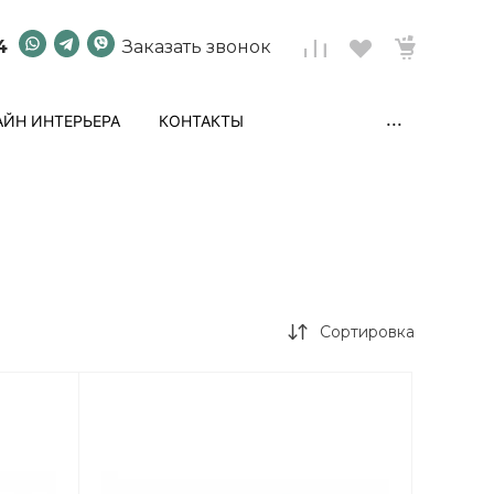
4
Заказать звонок
...
ЙН ИНТЕРЬЕРА
КОНТАКТЫ
Сортировка