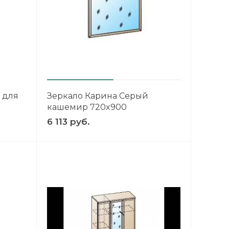
 для
Зеркало Карина Серый
кашемир 720x900
6 113 руб.