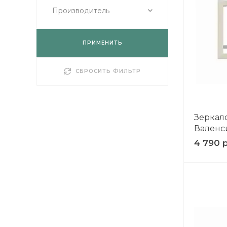
Производитель
ПРИМЕНИТЬ
СБРОСИТЬ ФИЛЬТР
Зеркало
Валенс
4 790 