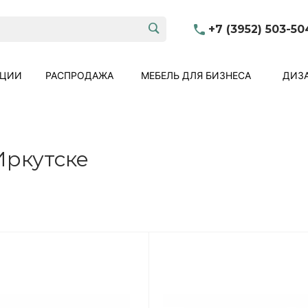
+7 (3952) 503-50
КЦИИ
РАСПРОДАЖА
МЕБЕЛЬ ДЛЯ БИЗНЕСА
ДИЗА
Иркутске