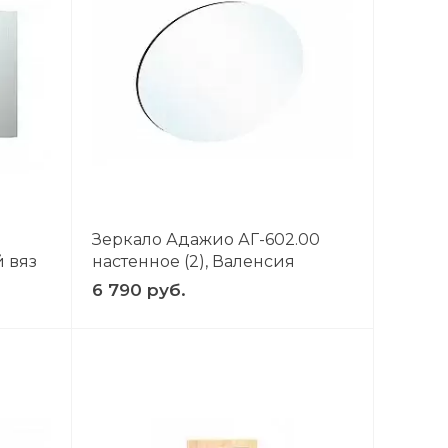
Зеркало Адажио АГ-602.00
 вяз
настенное (2), Валенсия
6 790 руб.