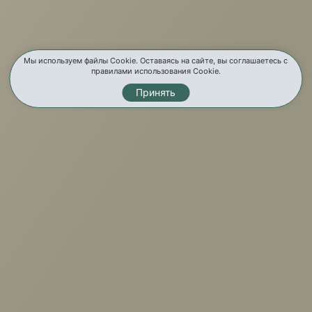
Услуги
Мы используем файлы Cookie. Оставаясь на сайте, вы соглашаетесь с
Карта сайта
правилами использования Cookie.
Принять
Контакты
Мы в соц. сетях
© Мир Мебели, 2026