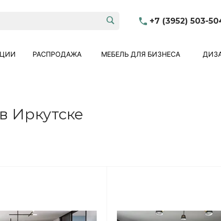
+7 (3952) 503-50
КЦИИ
РАСПРОДАЖА
МЕБЕЛЬ ДЛЯ БИЗНЕСА
ДИЗА
в Иркутске