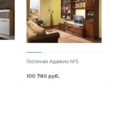
Гостиная Адажио №3
100 780 руб.