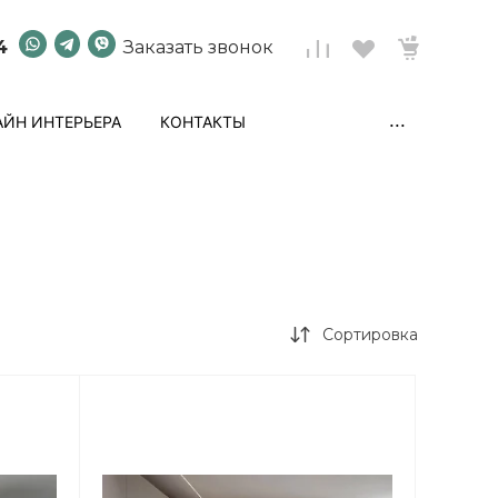
4
Заказать звонок
...
ЙН ИНТЕРЬЕРА
КОНТАКТЫ
Сортировка