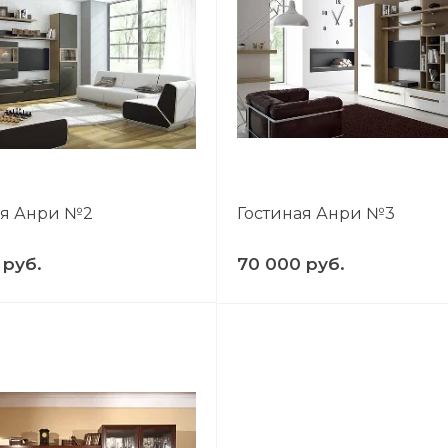
ая Анри №2
Гостиная Анри №3
 руб.
70 000 руб.