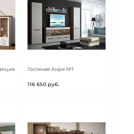
озиция
Гостиная Анри №1
116 650 руб.