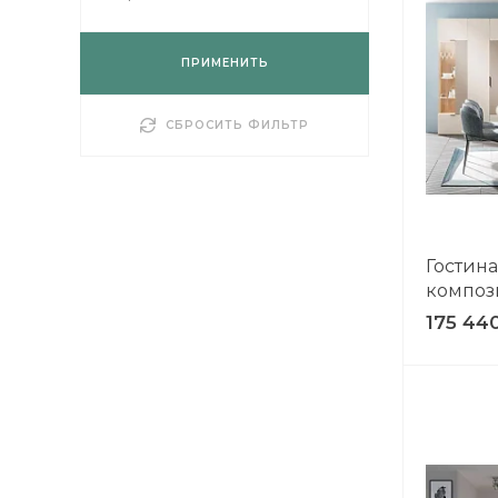
ПРИМЕНИТЬ
СБРОСИТЬ ФИЛЬТР
Гостин
композ
175 44