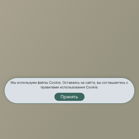
+7 (3952) 503-504
Заказать звонок
г. Иркутск, ул. Партизанская, 56
О компании
Услуги
Карта сайта
Мы используем файлы Cookie. Оставаясь на сайте, вы соглашаетесь с
правилами использования Cookie.
Контакты
Принять
Мы в соц. сетях