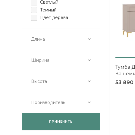
Светлый
Темный
Цвет дерева
Длина
Ширина
Тумба Д
Кашеми
Высота
53 890
Производитель
ПРИМЕНИТЬ