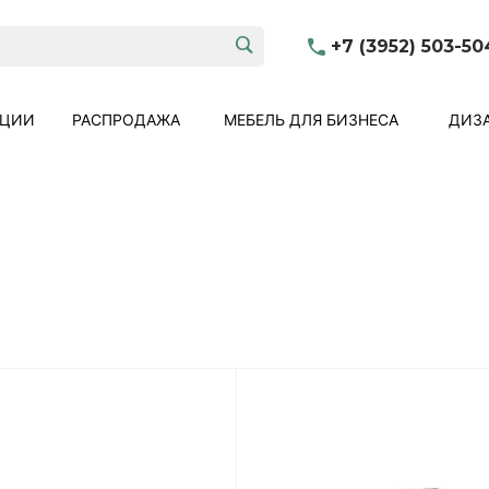
+7 (3952) 503-50
КЦИИ
РАСПРОДАЖА
МЕБЕЛЬ ДЛЯ БИЗНЕСА
ДИЗА