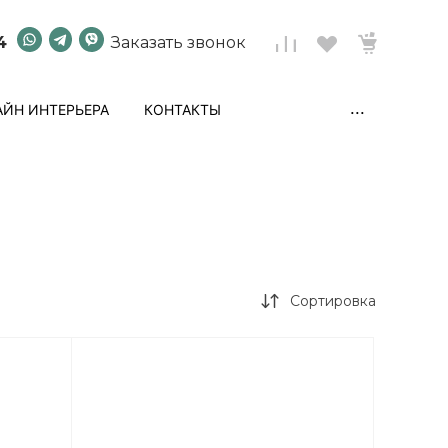
4
Заказать звонок
...
ЙН ИНТЕРЬЕРА
КОНТАКТЫ
Сортировка