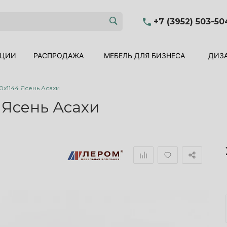
+7 (3952) 503-50
КЦИИ
РАСПРОДАЖА
МЕБЕЛЬ ДЛЯ БИЗНЕСА
ДИЗА
0x1144 Ясень Асахи
 Ясень Асахи