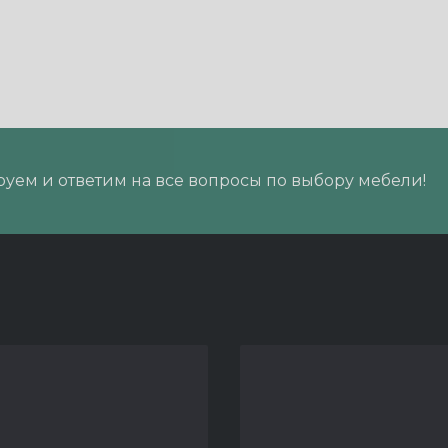
уем и ответим на все вопросы по выбору мебели!