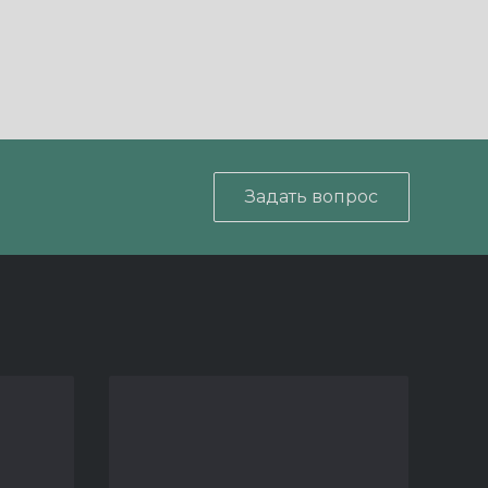
Задать вопрос