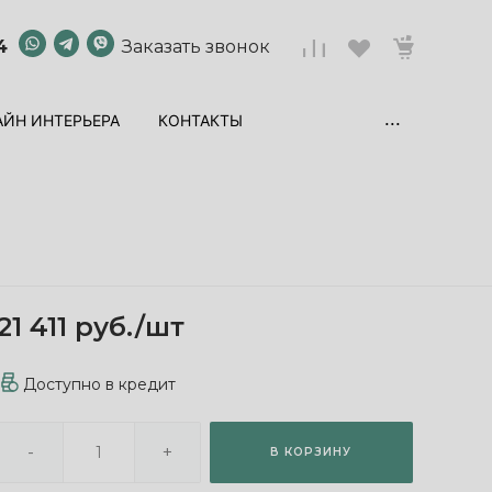
4
Заказать звонок
...
ЙН ИНТЕРЬЕРА
КОНТАКТЫ
21 411 руб.
/
шт
Доступно в кредит
-
+
В КОРЗИНУ