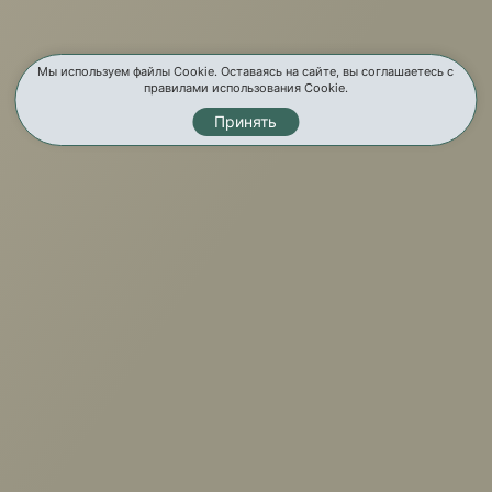
О компании
Услуги
Мы используем файлы Cookie. Оставаясь на сайте, вы соглашаетесь с
правилами использования Cookie.
Принять
Карта сайта
Контакты
Мы в соц. сетях