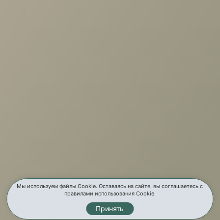
+7 (3952) 503-504
Заказать звонок
г. Иркутск, ул. Партизанская, 56
О компании
Услуги
Карта сайта
Мы используем файлы Cookie. Оставаясь на сайте, вы соглашаетесь с
правилами использования Cookie.
Контакты
Принять