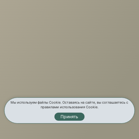
+7 (3952) 503-504
Заказать звонок
г. Иркутск, ул. Партизанская, 56
О компании
Услуги
Карта сайта
Контакты
Мы используем файлы Cookie. Оставаясь на сайте, вы соглашаетесь с
правилами использования Cookie.
Принять