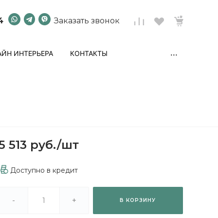
4
Заказать звонок
...
ЙН ИНТЕРЬЕРА
КОНТАКТЫ
5 513 руб.
/
шт
Доступно в кредит
-
+
В КОРЗИНУ