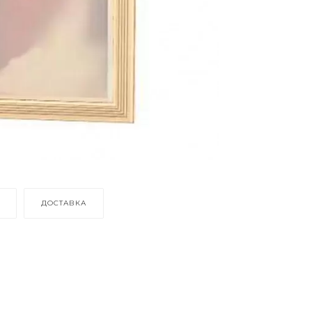
ДОСТАВКА