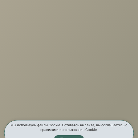
Диван угловой Сан-Ремо
+7 (3952) 503-504
Заказать звонок
г. Иркутск, ул. Партизанская, 56
О компании
Услуги
Карта сайта
Мы используем файлы Cookie. Оставаясь на сайте, вы соглашаетесь с
правилами использования Cookie.