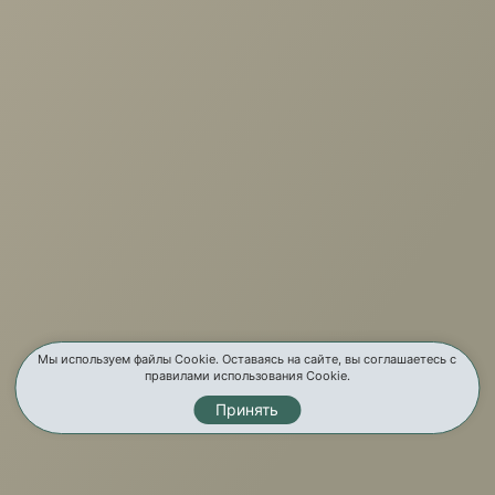
+7 (3952) 503-504
Заказать звонок
г. Иркутск, ул. Партизанская, 56
О компании
Услуги
Мы используем файлы Cookie. Оставаясь на сайте, вы соглашаетесь с
правилами использования Cookie.
Карта сайта
Принять
Контакты