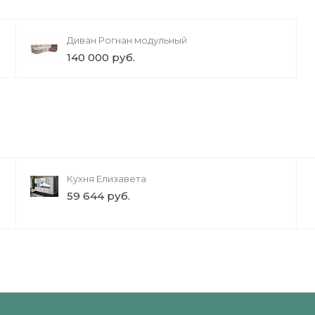
Диван Рогнан модульный
140 000 руб.
Кухня Елизавета
59 644 руб.