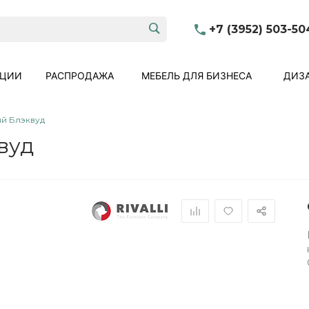
+7 (3952) 503-50
КЦИИ
РАСПРОДАЖА
МЕБЕЛЬ ДЛЯ БИЗНЕСА
ДИЗА
й Блэквуд
вуд