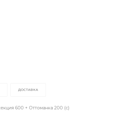
ДОСТАВКА
секция 600 + Оттоманка 200 (с)