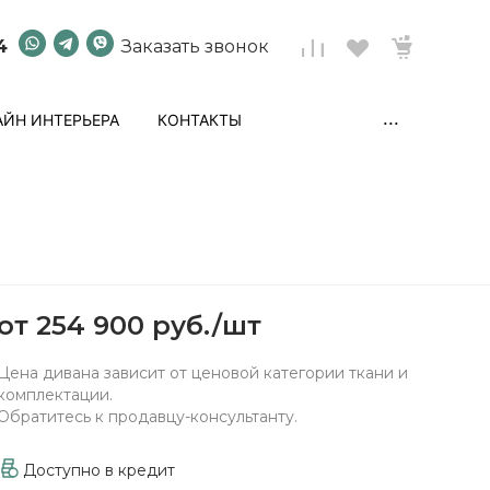
4
Заказать звонок
...
ЙН ИНТЕРЬЕРА
КОНТАКТЫ
от
254 900 руб.
/
шт
Цена дивана зависит от ценовой категории ткани и
комплектации.
Обратитесь к продавцу-консультанту.
Доступно в кредит