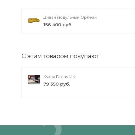
Диван модульный Орлеан
156 400 руб.
С этим товаром покупают
Кухня Dallas МК
79 350 руб.