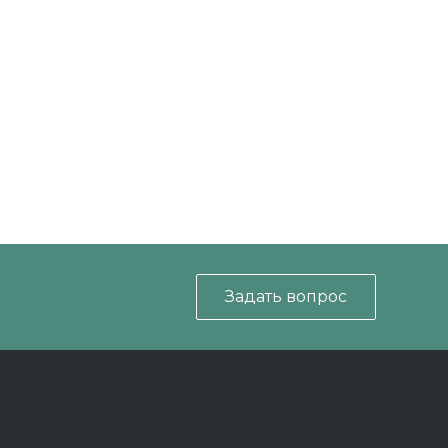
Задать вопрос