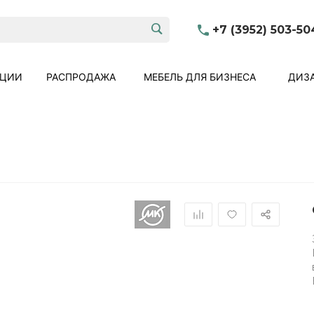
+7 (3952) 503-50
КЦИИ
РАСПРОДАЖА
МЕБЕЛЬ ДЛЯ БИЗНЕСА
ДИЗА