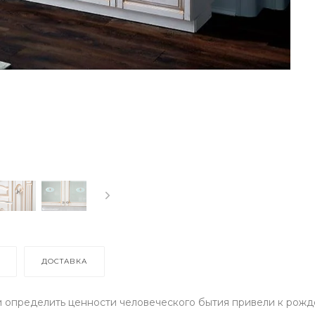
ДОСТАВКА
 определить ценности человеческого бытия привели к рожд