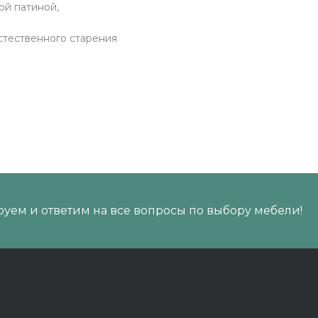
ой патиной,
стественного старения
уем и ответим на все вопросы по выбору мебели!