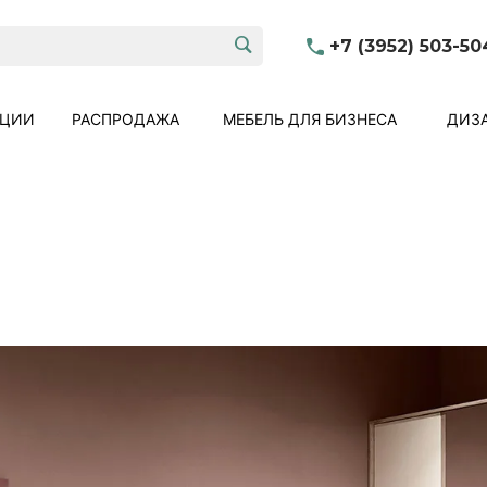
+7 (3952) 503-50
КЦИИ
РАСПРОДАЖА
МЕБЕЛЬ ДЛЯ БИЗНЕСА
ДИЗА