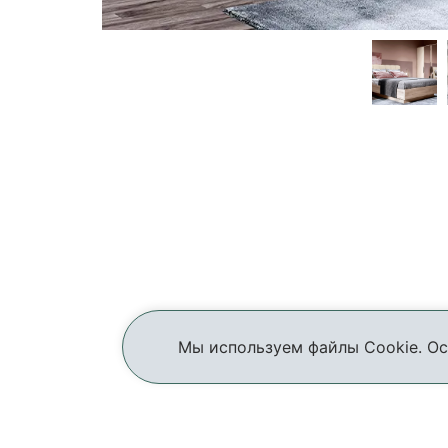
Мы используем файлы Cookie. Ос