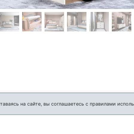
таваясь на сайте, вы соглашаетесь с правилами исполь