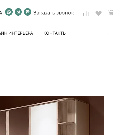
4
Заказать звонок
...
ЙН ИНТЕРЬЕРА
КОНТАКТЫ