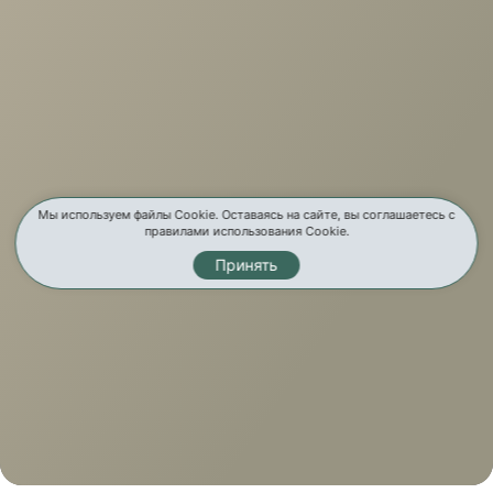
Мы используем файлы Cookie. Оставаясь на сайте, вы соглашаетесь с
правилами использования Cookie.
Принять