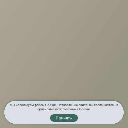
+7 (3952) 503-504
Заказать звонок
г. Иркутск, ул. Партизанская, 56
О компании
Услуги
Карта сайта
Контакты
Мы используем файлы Cookie. Оставаясь на сайте, вы соглашаетесь с
правилами использования Cookie.
Принять