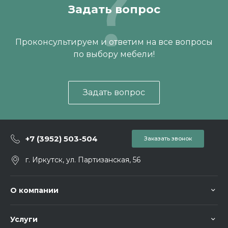
Задать вопрос
Проконсультируем и ответим на все вопросы
по выбору мебели!
Задать вопрос
+7 (3952) 503-504
Заказать звонок
г. Иркутск, ул. Партизанская, 56
О компании
Услуги