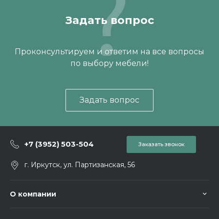
Задать вопрос
Проконсультируем и ответим на все вопросы
по выбору мебели!
Задать вопрос
+7 (3952) 503-504
Заказать звонок
г. Иркутск, ул. Партизанская, 56
О компании