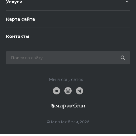
Услуги
Карта сайта
Контакты
Мы в соц. сетях
© Мир Мебели, 2026