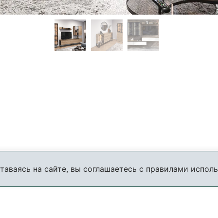
таваясь на сайте, вы соглашаетесь с правилами исполь