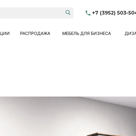
+7 (3952) 503-50
КЦИИ
РАСПРОДАЖА
МЕБЕЛЬ ДЛЯ БИЗНЕСА
ДИЗА