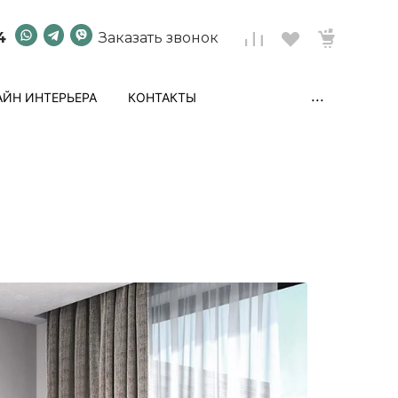
4
Заказать звонок
...
ЙН ИНТЕРЬЕРА
КОНТАКТЫ