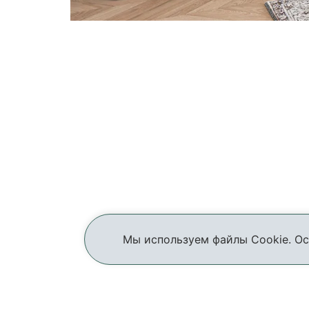
Мы используем файлы Cookie. Ос