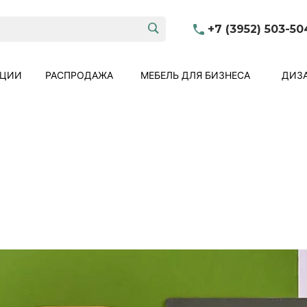
+7 (3952) 503-50
КЦИИ
РАСПРОДАЖА
МЕБЕЛЬ ДЛЯ БИЗНЕСА
ДИЗА