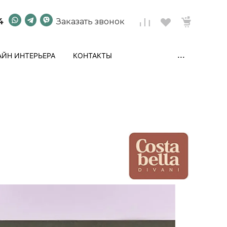
4
Заказать звонок
...
ЙН ИНТЕРЬЕРА
КОНТАКТЫ