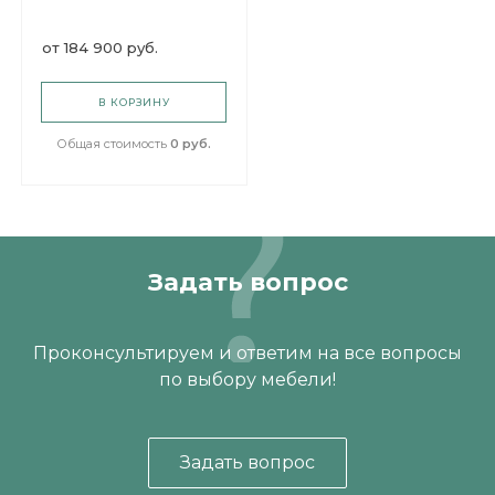
Диван угловой Даллас
от
184 900 руб.
В КОРЗИНУ
Общая стоимость
0 руб.
Задать вопрос
Проконсультируем и ответим на все вопросы
по выбору мебели!
Задать вопрос