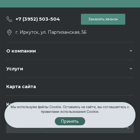
+7 (3952) 503-504
Заказать звонок
г. Иркутск, ул. Партизанская, 56
О компании
Услуги
Карта сайта
Контакты
Мы используем файлы Cookie. Оставаясь на сайте, вы соглашаетесь с
правилами использования Cookie.
Принять