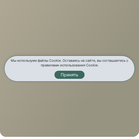
Мы используем файлы Cookie. Оставаясь на сайте, вы соглашаетесь с
правилами использования Cookie.
Принять