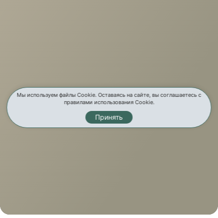
Мы используем файлы Cookie. Оставаясь на сайте, вы соглашаетесь с
правилами использования Cookie.
Принять