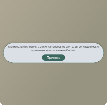
Мы используем файлы Cookie. Оставаясь на сайте, вы соглашаетесь с
правилами использования Cookie.
Принять