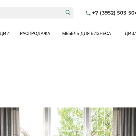
+7 (3952) 503-50
КЦИИ
РАСПРОДАЖА
МЕБЕЛЬ ДЛЯ БИЗНЕСА
ДИЗА