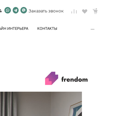
4
Заказать звонок
...
ЙН ИНТЕРЬЕРА
КОНТАКТЫ