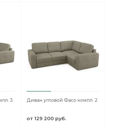
пл. 3
Диван угловой Фасо компл. 2
от
129 200 руб.