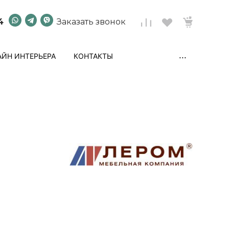
4
Заказать звонок
...
ЙН ИНТЕРЬЕРА
КОНТАКТЫ