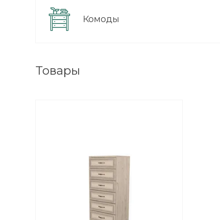
Комоды
Товары