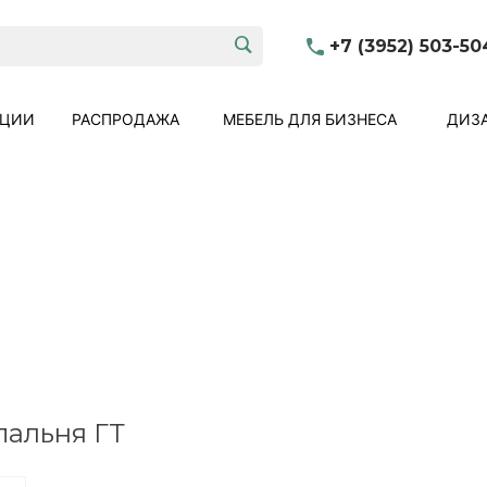
+7 (3952) 503-50
КЦИИ
РАСПРОДАЖА
МЕБЕЛЬ ДЛЯ БИЗНЕСА
ДИЗА
пальня ГТ