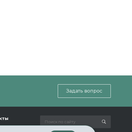
Задать вопрос
кты