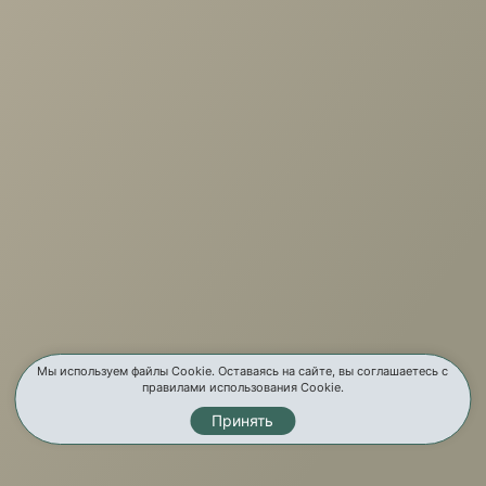
+7 (3952) 503-504
Заказать звонок
г. Иркутск, ул. Партизанская, 56
О компании
Услуги
Карта сайта
Контакты
Мы используем файлы Cookie. Оставаясь на сайте, вы соглашаетесь с
правилами использования Cookie.
Принять