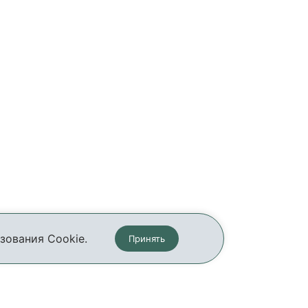
зования Cookie.
Принять