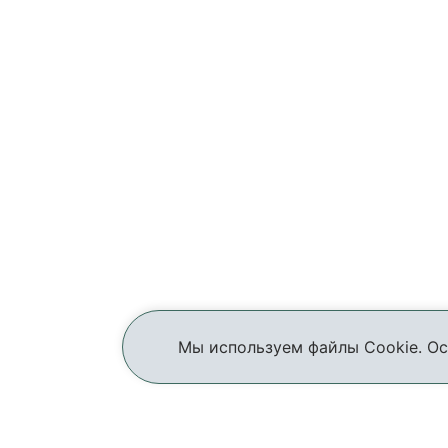
Мы используем файлы Cookie. Ос