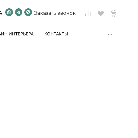
4
Заказать звонок
...
ЙН ИНТЕРЬЕРА
КОНТАКТЫ