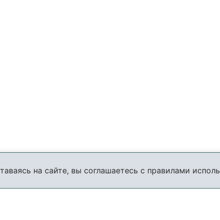
таваясь на сайте, вы соглашаетесь с правилами исполь