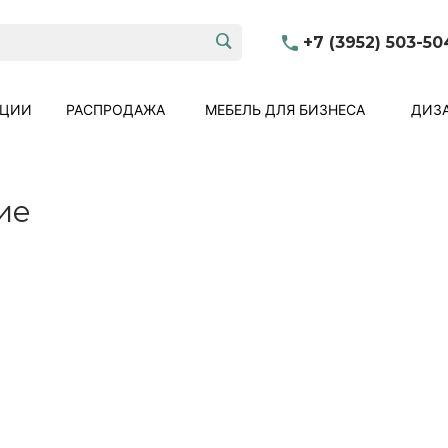
+7 (3952) 503-50
КЦИИ
РАСПРОДАЖА
МЕБЕЛЬ ДЛЯ БИЗНЕСА
ДИЗА
ие