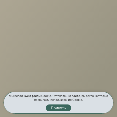
+7 (3952) 503-504
Заказать звонок
г. Иркутск, ул. Партизанская, 56
О компании
Услуги
Карта сайта
Контакты
Мы используем файлы Cookie. Оставаясь на сайте, вы соглашаетесь с
правилами использования Cookie.
Принять