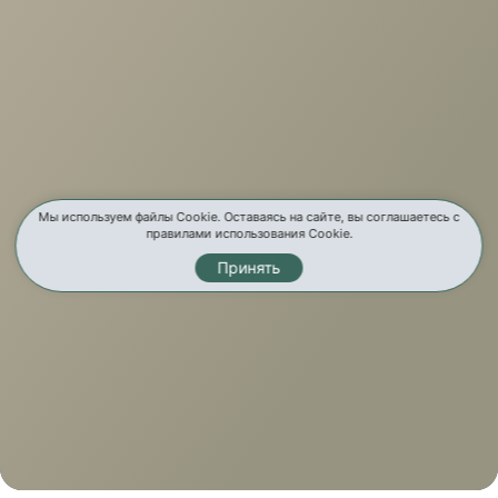
Мы используем файлы Cookie. Оставаясь на сайте, вы соглашаетесь с
правилами использования Cookie.
Принять