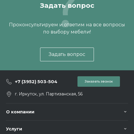
Задать вопрос
Проконсультируем и ответим на все вопросы
по выбору мебели!
Задать вопрос
+7 (3952) 503-504
Заказать звонок
г. Иркутск, ул. Партизанская, 56
О компании
Услуги