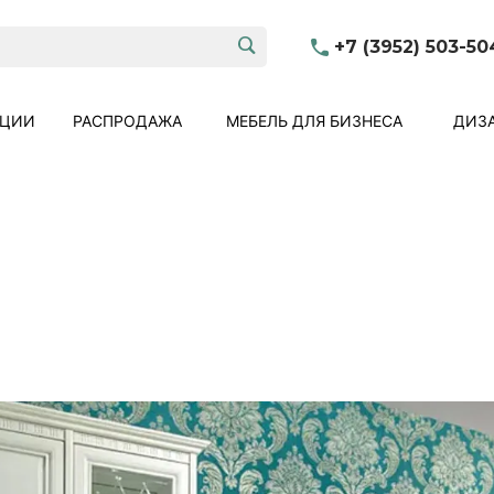
+7 (3952) 503-50
КЦИИ
РАСПРОДАЖА
МЕБЕЛЬ ДЛЯ БИЗНЕСА
ДИЗА