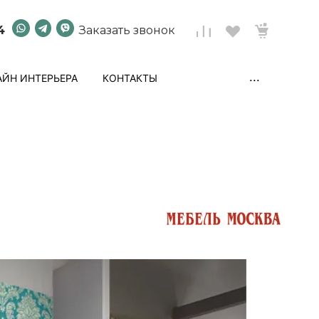
4
Заказать звонок
...
ЙН ИНТЕРЬЕРА
КОНТАКТЫ