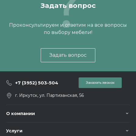
Задать вопрос
Проконсультируем и ответим на все вопросы
по выбору мебели!
Задать вопрос
+7 (3952) 503-504
Заказать звонок
г. Иркутск, ул. Партизанская, 56
О компании
Услуги