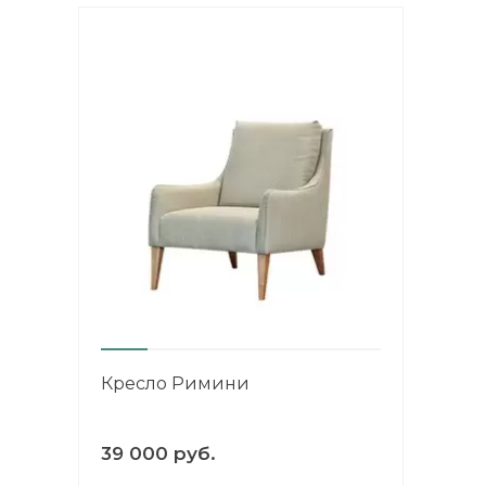
Кресло Римини
39 000 руб.