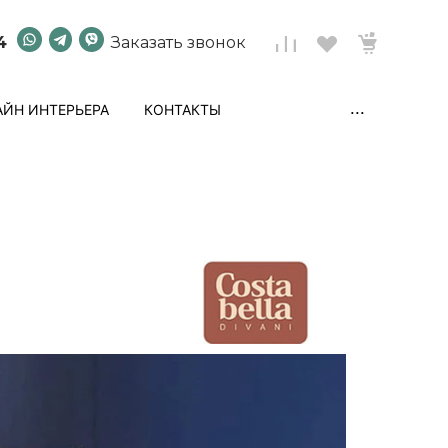
4
Заказать звонок
...
ЙН ИНТЕРЬЕРА
КОНТАКТЫ