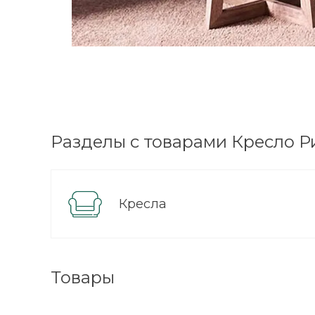
Разделы с товарами Кресло 
Кресла
Товары