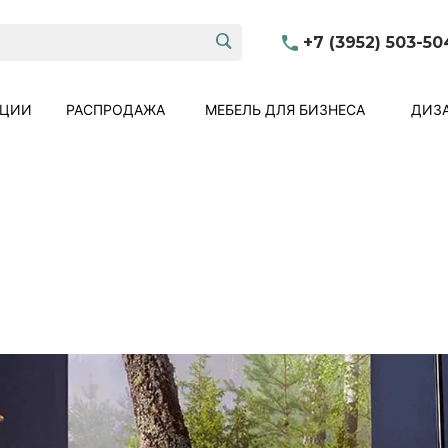
+7 (3952) 503-50
КЦИИ
РАСПРОДАЖА
МЕБЕЛЬ ДЛЯ БИЗНЕСА
ДИЗА