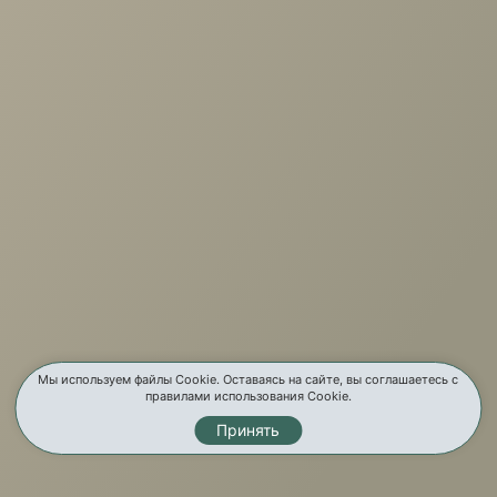
+7 (3952) 503-504
Заказать звонок
г. Иркутск, ул. Партизанская, 56
О компании
Услуги
Карта сайта
Контакты
Мы используем файлы Cookie. Оставаясь на сайте, вы соглашаетесь с
правилами использования Cookie.
Принять