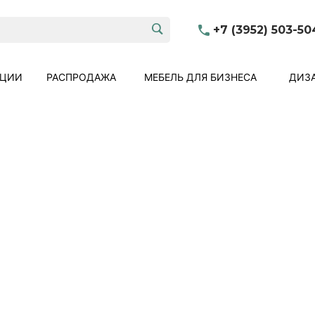
+7 (3952) 503-50
КЦИИ
РАСПРОДАЖА
МЕБЕЛЬ ДЛЯ БИЗНЕСА
ДИЗА