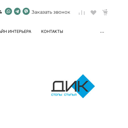
4
Заказать звонок
...
ЙН ИНТЕРЬЕРА
КОНТАКТЫ