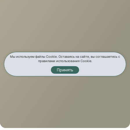
Мы используем файлы Cookie. Оставаясь на сайте, вы соглашаетесь с
правилами использования Cookie.
Принять