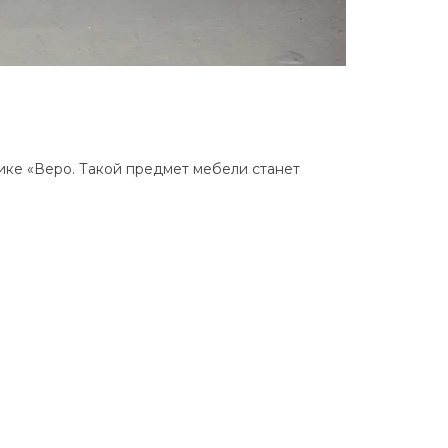
ике «Веро. Такой предмет мебели станет