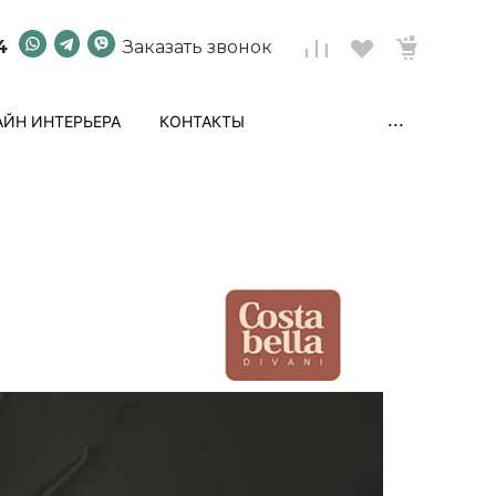
4
Заказать звонок
...
ЙН ИНТЕРЬЕРА
КОНТАКТЫ