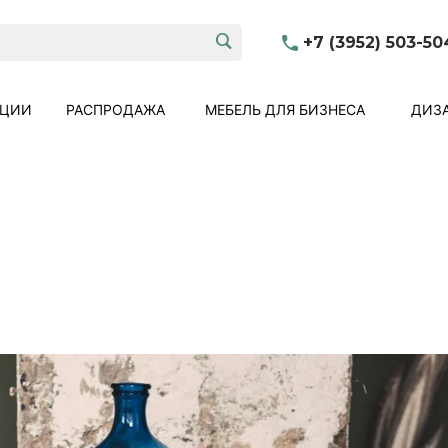
+7 (3952) 503-50
КЦИИ
РАСПРОДАЖА
МЕБЕЛЬ ДЛЯ БИЗНЕСА
ДИЗА