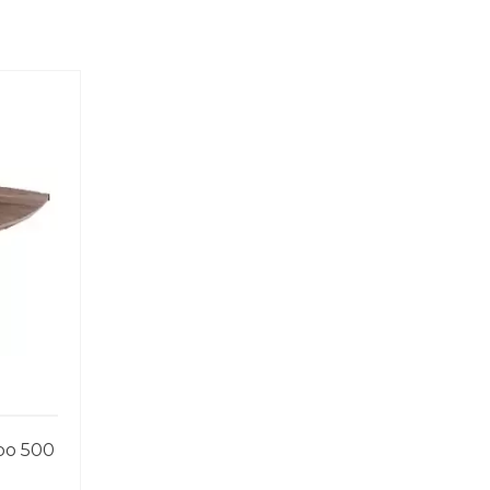
ро 500