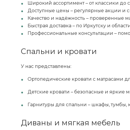
Широкий ассортимент – от классики до
Доступные цены – регулярные акции и 
Качество и надёжность – проверенные м
Быстрая доставка – по Иркутску и област
Профессиональные консультации – пом
Спальни и кровати
У нас представлены:
Ортопедические кровати с матрасами дл
Детские кровати – безопасные и яркие 
Гарнитуры для спальни – шкафы, тумбы,
Диваны и мягкая мебель