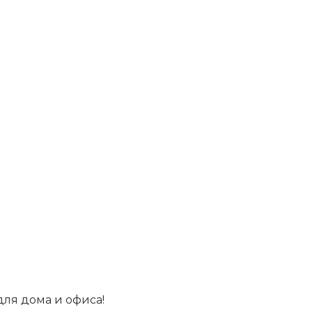
ля дома и офиса!