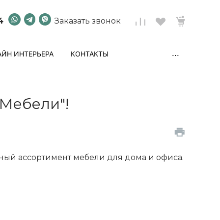
4
Заказать звонок
...
ЙН ИНТЕРЬЕРА
КОНТАКТЫ
Мебели"!
ный ассортимент мебели для дома и офиса.