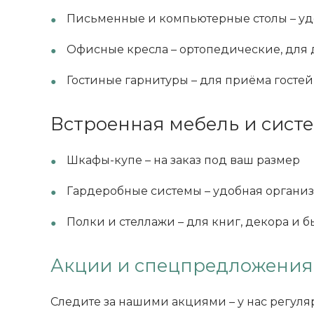
Письменные и компьютерные столы – у
Офисные кресла – ортопедические, для 
Гостиные гарнитуры – для приёма госте
Встроенная мебель и сист
Шкафы-купе – на заказ под ваш размер
Гардеробные системы – удобная организ
Полки и стеллажи – для книг, декора и 
Акции и спецпредложения
Следите за нашими акциями – у нас регул