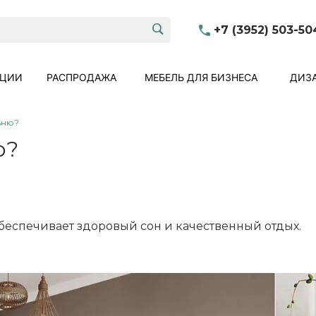
+7 (3952) 503-50
КЦИИ
РАСПРОДАЖА
МЕБЕЛЬ ДЛЯ БИЗНЕСА
ДИЗА
ьню?
ю?
беспечивает здоровый сон и качественный отдых.