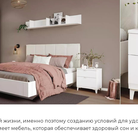
й жизни, именно поэтому созданию условий для удо
ет мебель, которая обеспечивает здоровый сон и 