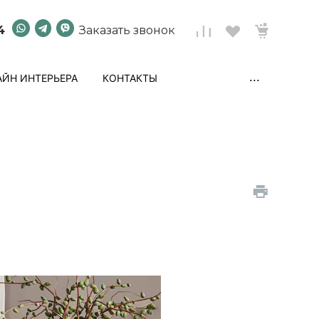
4
Заказать звонок
...
ЙН ИНТЕРЬЕРА
КОНТАКТЫ