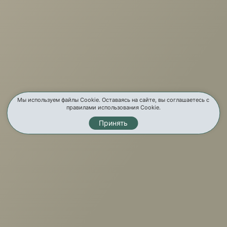
Отзывы
Бренды
Услуги
Карта сайта
Мы используем файлы Cookie. Оставаясь на сайте, вы соглашаетесь с
правилами использования Cookie.
Контакты
Принять
Мы в соц. сетях